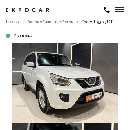
Главная
Автомобили с пробегом
Chery Tiggo (T11)
В наличии