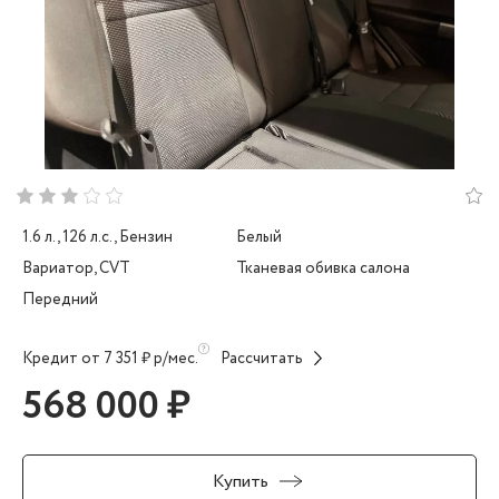
1.6 л., 126 л.с., Бензин
Белый
Вариатор, CVT
Тканевая обивка салона
Передний
Кредит от 7 351 ₽ р/мес.
Рассчитать
568 000 ₽
Купить