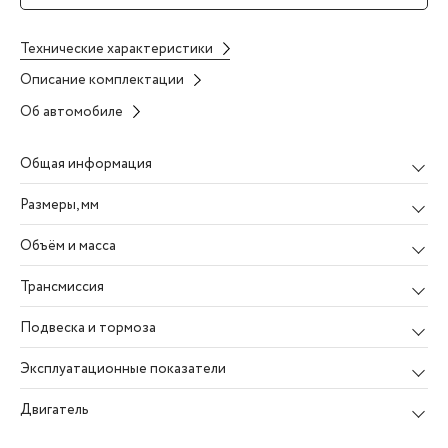
Технические характеристики
Описание комплектации
Об автомобиле
Общая информация
Размеры
, мм
Объём и масса
Трансмиссия
Подвеска и тормоза
Эксплуатационные показатели
Двигатель