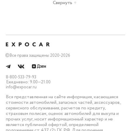
Свернуть
©
Все права защищены 2020-2026
8-800-533-79-93
Ежедневно: 9.00—21.00
info@expocar.ru
Вся представленная на сайте информация, касающаяся
стоимости автомобилей, запасных частей, аксессуаров,
сервисного обслуживания, расчетов по кредиту,
страховым полисам, оценок автомобилей для выкупа и
прочих услуг, носит информационный характер и не
является публичной офертой, определяемой
положениями ст. 437 (2) ГК РФ. Для получения