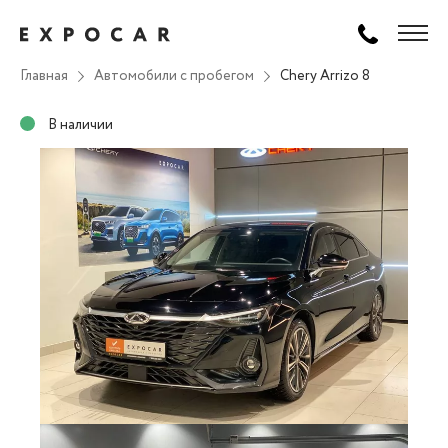
Главная
Автомобили с пробегом
Chery Arrizo 8
В наличии