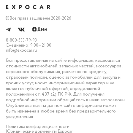
©
Все права защищены 2020-2026
8-800-533-79-93
Ежедневно: 9.00—21.00
info@expocar.ru
Вся представленная на сайте информация, касающаяся
стоимости автомобилей, запасных частей, аксессуаров,
сервисного обслуживания, расчетов по кредиту,
страховым полисам, оценок автомобилей для выкупа и
прочих услуг, носит информационный характер и не
является публичной офертой, определяемой
положениями ст. 437 (2) ГК РФ. Для получения
подробной информации обращайтесь в наши автосалоны.
Опубликованная на данном сайте информация может
быть изменена в любое время без предварительного
уведомления.
Политика конфиденциальности
Юридические документы Expocar