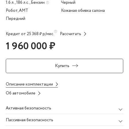
1.6 л., 186 л.с., Бензин
Черный
Робот, AMT
Кожаная обивка салона
Передний
Кредит от 25 368 ₽ р/мес.
Рассчитать
1 960 000 ₽
Купить
Описание комплектации
Об автомобиле
Активная безопасность
Пассивная безопасность