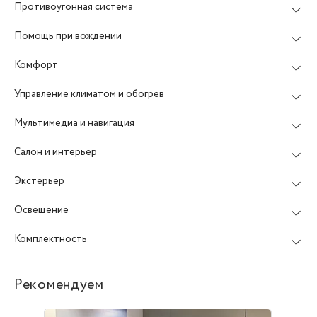
Противоугонная система
Помощь при вождении
Комфорт
Управление климатом и обогрев
Мультимедиа и навигация
Салон и интерьер
Экстерьер
Освещение
Комплектность
Рекомендуем