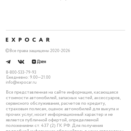
©
Все права защищены 2020-2026
8-800-533-79-93
Ежедневно: 9.00—21.00
info@expocar.ru
Вся представленная на сайте информация, касающаяся
стоимости автомобилей, запасных частей, аксессуаров,
сервисного обслуживания, расчетов по кредиту,
страховым полисам, оценок автомобилей для выкупа и
прочих услуг, носит информационный характер и не
является публичной офертой, определяемой
положениями ст. 437 (2) ГК РФ. Для получения