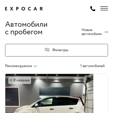
Автомобили
с пробегом
Новые
автомобили
Фильтры
Рекомендуемое
1 автомобилей
В наличии