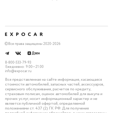
©
Все права защищены 2020-2026
8-800-533-79-93
Ежедневно: 9.00—21.00
info@expocar.ru
Вся представленная на сайте информация, касающаяся
стоимости автомобилей, запасных частей, аксессуаров,
сервисного обслуживания, расчетов по кредиту,
страховым полисам, оценок автомобилей для выкупа и
прочих услуг, носит информационный характер и не
является публичной офертой, определяемой
положениями ст. 437 (2) ГК РФ. Для получения