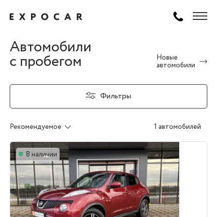
Автомобили
с пробегом
Новые
автомобили
Фильтры
Рекомендуемое
1 автомобилей
В наличии