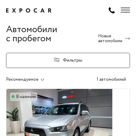
Автомобили
с пробегом
Новые
автомобили
Фильтры
Рекомендуемое
1 автомобилей
В наличии