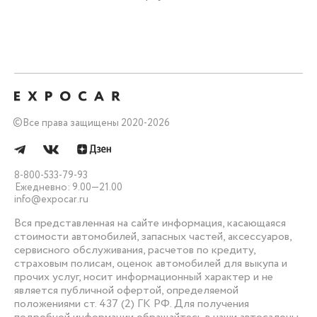
©
Все права защищены 2020-2026
8-800-533-79-93
Ежедневно: 9.00—21.00
info@expocar.ru
Вся представленная на сайте информация, касающаяся
стоимости автомобилей, запасных частей, аксессуаров,
сервисного обслуживания, расчетов по кредиту,
страховым полисам, оценок автомобилей для выкупа и
прочих услуг, носит информационный характер и не
является публичной офертой, определяемой
положениями ст. 437 (2) ГК РФ. Для получения