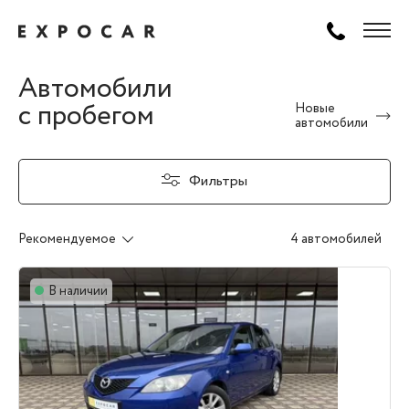
Автомобили
с пробегом
Новые
автомобили
Фильтры
Рекомендуемое
4 автомобилей
В наличии