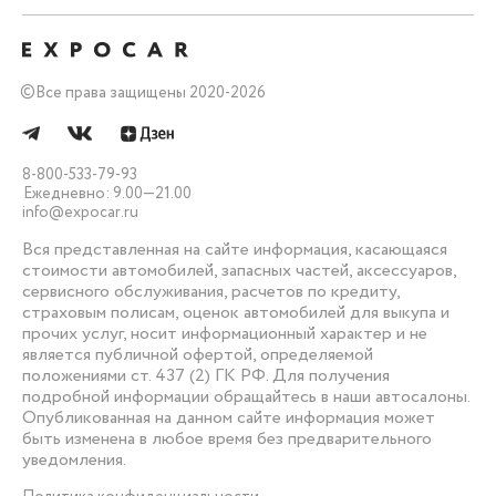
©
Все права защищены 2020-2026
8-800-533-79-93
Ежедневно: 9.00—21.00
info@expocar.ru
Вся представленная на сайте информация, касающаяся
стоимости автомобилей, запасных частей, аксессуаров,
сервисного обслуживания, расчетов по кредиту,
страховым полисам, оценок автомобилей для выкупа и
прочих услуг, носит информационный характер и не
является публичной офертой, определяемой
положениями ст. 437 (2) ГК РФ. Для получения
подробной информации обращайтесь в наши автосалоны.
Опубликованная на данном сайте информация может
быть изменена в любое время без предварительного
уведомления.