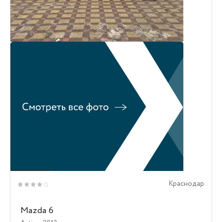
Краснодар
Mazda 6