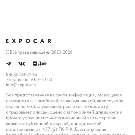
©
Все права защищены 2020-2026
8-800-533-79-93
Ежедневно: 9.00—21.00
info@expocar.ru
Вся представленная на сайте информация, касающаяся
стоимости автомобилей, запасных частей, аксессуаров,
сервисного обслуживания, расчетов по кредиту,
страховым полисам, оценок автомобилей для выкупа и
прочих услуг, носит информационный характер и не
является публичной офертой, определяемой
положениями ст. 437 (2) ГК РФ. Для получения