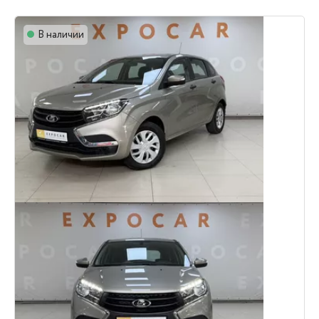
В наличии