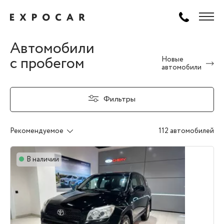
Автомобили
с пробегом
Новые
автомобили
Фильтры
Рекомендуемое
112 автомобилей
В наличии