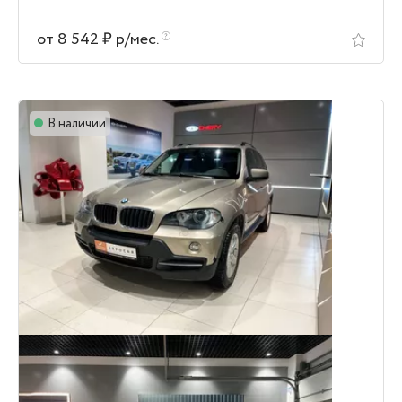
от 8 542 ₽ р/мес.
В наличии