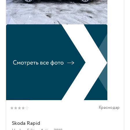
Краснодар
Skoda Rapid