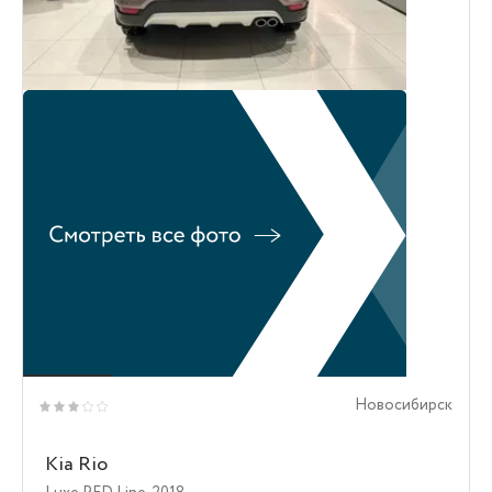
Новосибирск
Kia Rio