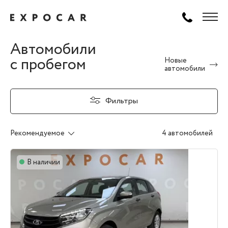
Автомобили
с пробегом
Новые
автомобили
Фильтры
Рекомендуемое
4 автомобилей
В наличии