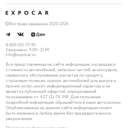
©
Все права защищены 2020-2026
8-800-533-79-93
Ежедневно: 9.00—21.00
info@expocar.ru
Вся представленная на сайте информация, касающаяся
стоимости автомобилей, запасных частей, аксессуаров,
сервисного обслуживания, расчетов по кредиту,
страховым полисам, оценок автомобилей для выкупа и
прочих услуг, носит информационный характер и не
является публичной офертой, определяемой
положениями ст. 437 (2) ГК РФ. Для получения
подробной информации обращайтесь в наши автосалоны.
Опубликованная на данном сайте информация может
быть изменена в любое время без предварительного
уведомления.