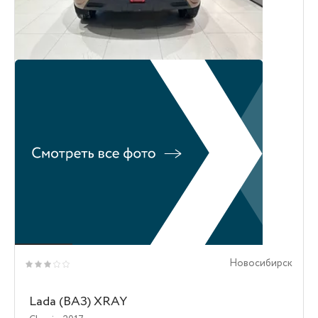
Новосибирск
Lada (ВАЗ) XRAY