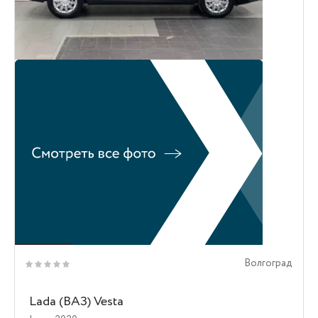
Волгоград
Lada (ВАЗ) Vesta