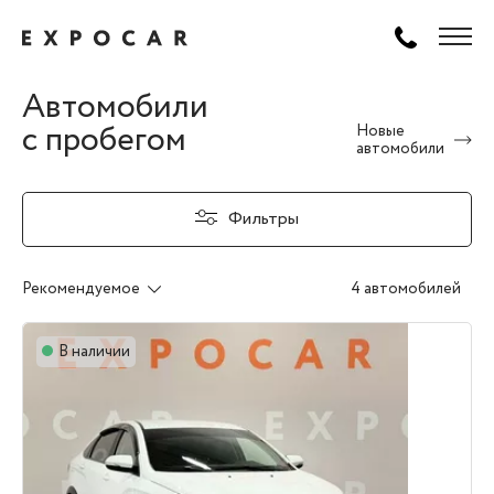
Автомобили
с пробегом
Новые
автомобили
Фильтры
Рекомендуемое
4 автомобилей
В наличии