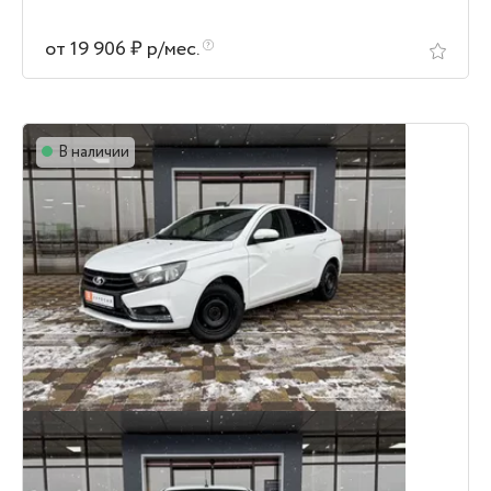
от 19 906 ₽ р/мес.
В наличии