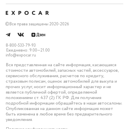
©
Все права защищены 2020-2026
8-800-533-79-93
Ежедневно: 9.00—21.00
info@expocar.ru
Вся представленная на сайте информация, касающаяся
стоимости автомобилей, запасных частей, аксессуаров,
сервисного обслуживания, расчетов по кредиту,
страховым полисам, оценок автомобилей для выкупа и
прочих услуг, носит информационный характер и не
является публичной офертой, определяемой
положениями ст. 437 (2) ГК РФ. Для получения
подробной информации обращайтесь в наши автосалоны.
Опубликованная на данном сайте информация может
быть изменена в любое время без предварительного
уведомления.