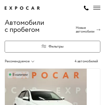
Автомобили
с пробегом
Новые
автомобили
Фильтры
Рекомендуемое
4 автомобилей
В наличии