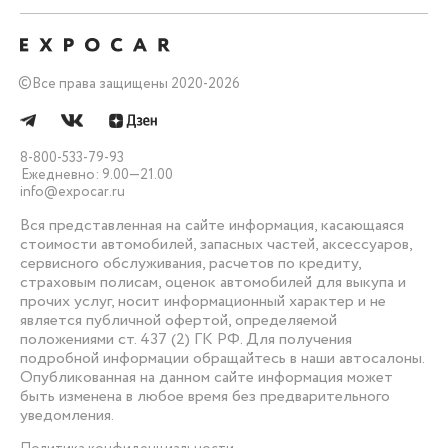
©
Все права защищены 2020-2026
8-800-533-79-93
Ежедневно: 9.00—21.00
info@expocar.ru
Вся представленная на сайте информация, касающаяся
стоимости автомобилей, запасных частей, аксессуаров,
сервисного обслуживания, расчетов по кредиту,
страховым полисам, оценок автомобилей для выкупа и
прочих услуг, носит информационный характер и не
является публичной офертой, определяемой
положениями ст. 437 (2) ГК РФ. Для получения
подробной информации обращайтесь в наши автосалоны.
Опубликованная на данном сайте информация может
быть изменена в любое время без предварительного
уведомления.