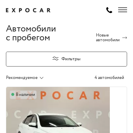
Автомобили
с пробегом
Новые
автомобили
Фильтры
Рекомендуемое
4 автомобилей
В наличии