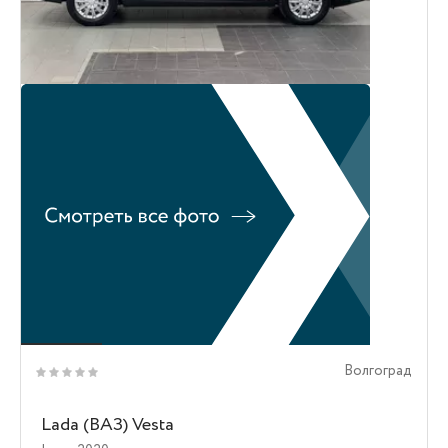
Волгоград
Lada (ВАЗ) Vesta