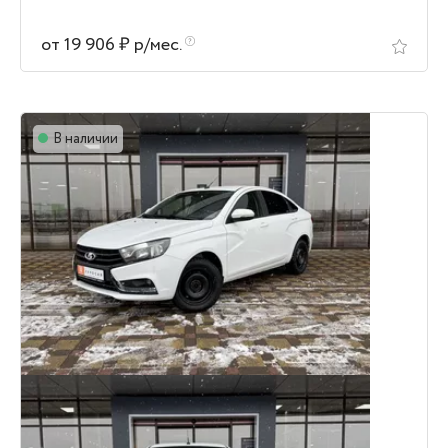
от 19 906 ₽ р/мес.
В наличии