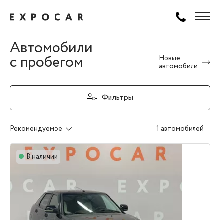
Автомобили
с пробегом
Новые
автомобили
Фильтры
Рекомендуемое
1 автомобилей
В наличии