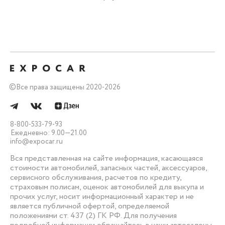
©
Все права защищены 2020-2026
8-800-533-79-93
Ежедневно: 9.00—21.00
info@expocar.ru
Вся представленная на сайте информация, касающаяся
стоимости автомобилей, запасных частей, аксессуаров,
сервисного обслуживания, расчетов по кредиту,
страховым полисам, оценок автомобилей для выкупа и
прочих услуг, носит информационный характер и не
является публичной офертой, определяемой
положениями ст. 437 (2) ГК РФ. Для получения