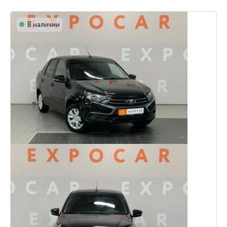
В наличии