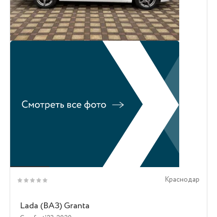
Краснодар
Lada (ВАЗ) Granta