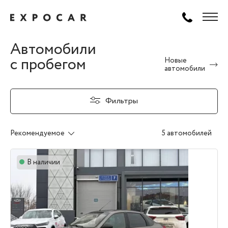
Автомобили
с пробегом
Новые
автомобили
Фильтры
Рекомендуемое
5 автомобилей
В наличии