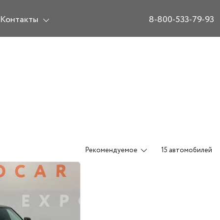
Контакты
8-800-533-79-93
Рекомендуемое
15 автомобилей