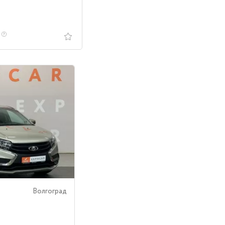
.
Волгоград