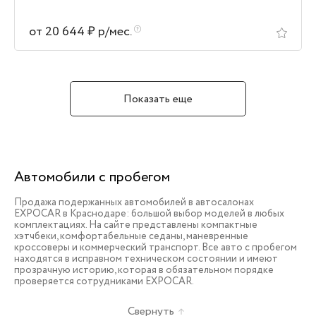
от 20 644 ₽ р/мес.
Показать еще
Автомобили с пробегом
Продажа подержанных автомобилей в автосалонах
EXPOCAR в Краснодаре: большой выбор моделей в любых
комплектациях. На сайте представлены компактные
хэтчбеки, комфортабельные седаны, маневренные
кроссоверы и коммерческий транспорт. Все авто с пробегом
находятся в исправном техническом состоянии и имеют
прозрачную историю, которая в обязательном порядке
проверяется сотрудниками EXPOCAR.
Свернуть