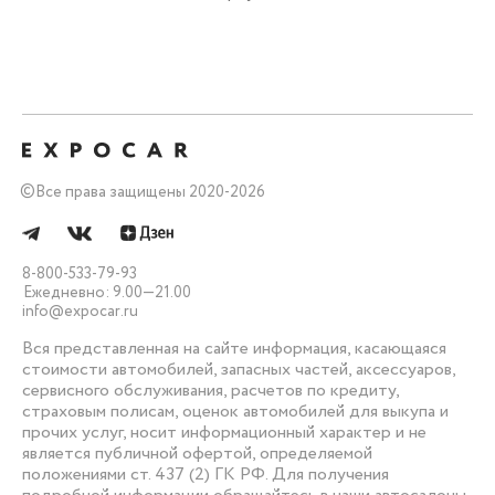
©
Все права защищены 2020-2026
8-800-533-79-93
Ежедневно: 9.00—21.00
info@expocar.ru
Вся представленная на сайте информация, касающаяся
стоимости автомобилей, запасных частей, аксессуаров,
сервисного обслуживания, расчетов по кредиту,
страховым полисам, оценок автомобилей для выкупа и
прочих услуг, носит информационный характер и не
является публичной офертой, определяемой
положениями ст. 437 (2) ГК РФ. Для получения