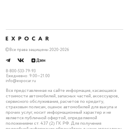
©
Все права защищены 2020-2026
8-800-533-79-93
Ежедневно: 9.00—21.00
info@expocar.ru
Вся представленная на сайте информация, касающаяся
стоимости автомобилей, запасных частей, аксессуаров,
сервисного обслуживания, расчетов по кредиту,
страховым полисам, оценок автомобилей для выкупа и
прочих услуг, носит информационный характер и не
является публичной офертой, определяемой
положениями ст. 437 (2) ГК РФ. Для получения
подробной информации обращайтесь в наши автосалоны.