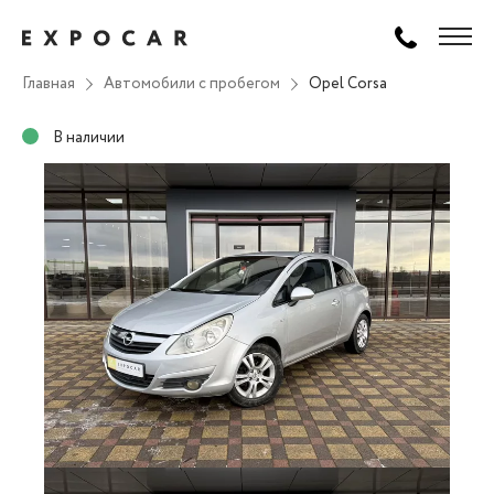
Главная
Автомобили с пробегом
Opel Corsa
В наличии