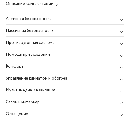
Описание комплектации
Активная безопасность
Пассивная безопасность
Противоугонная система
Помощь при вождении
Комфорт
Управление климатом и обогрев
Мультимедиа и навигация
Салон и интерьер
Освещение