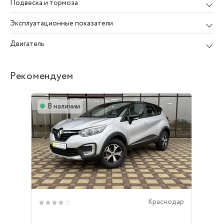
Подвеска и тормоза
Эксплуатационные показатели
Двигатель
Рекомендуем
В наличии
Краснодар