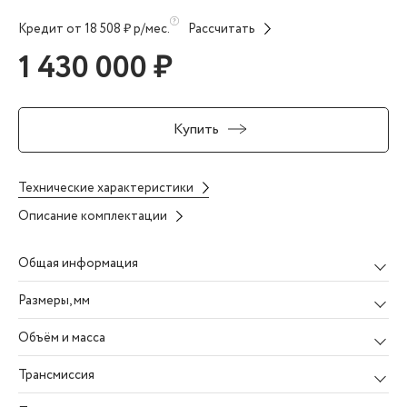
Кредит от 18 508 ₽ р/мес.
Рассчитать
1 430 000 ₽
Купить
Технические характеристики
Описание комплектации
Общая информация
Размеры
, мм
Объём и масса
Трансмиссия