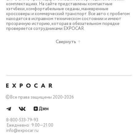
комплектациях. На сайте представлены компактные
хэтчбеки, комфортабельные седаны, маневренные
кроссоверы и коммерческий транспорт. Все авто с пробегом
находятся в исправном техническом состоянии и имеют
прозрачную историю, которая в обязательном порядке
проверяется сотрудниками EXPOCAR.
Свернуть
©
Все права защищены 2020-2026
8-800-533-79-93
Ежедневно: 9.00—21.00
info@expocar.ru