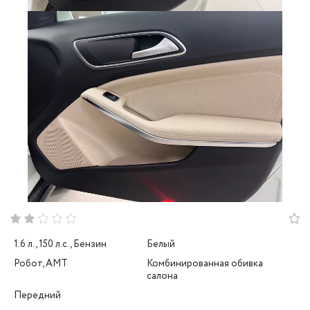
1.6 л., 150 л.с., Бензин
Белый
Робот, AMT
Комбинированная обивка
салона
Передний