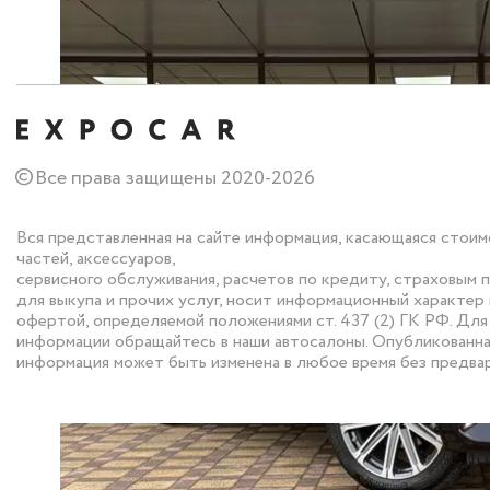
©
Все права защищены 2020-2026
Вся представленная на сайте информация, касающаяся стоим
частей, аксессуаров,
сервисного обслуживания, расчетов по кредиту, страховым 
для выкупа и прочих услуг, носит информационный характер 
офертой, определяемой положениями ст. 437 (2) ГК РФ. Дл
информации обращайтесь в наши автосалоны. Опубликованна
информация может быть изменена в любое время без предва