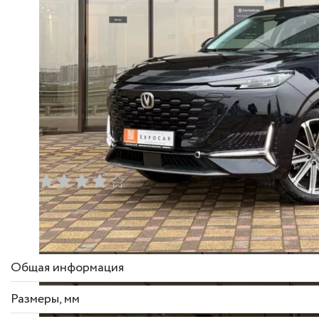
Технические характеристики
Описание ко
Общая информация
Размеры
, мм