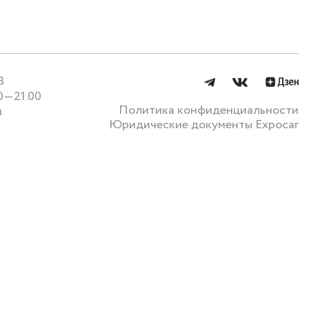
3
0—21.00
Политика конфиденциальности
u
Юридические документы Expocar