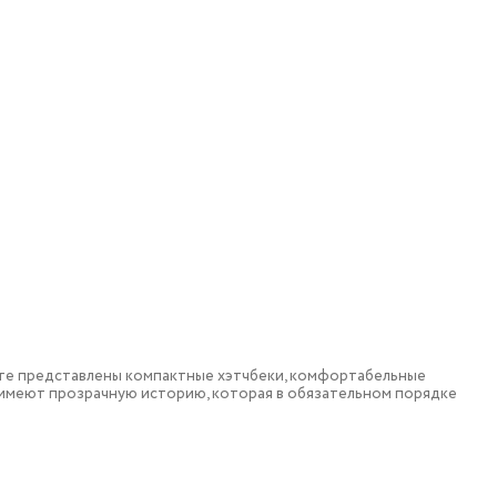
те представлены компактные хэтчбеки, комфортабельные
и имеют прозрачную историю, которая в обязательном порядке