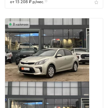
от 15 208 ₽ р/мес.
В наличии