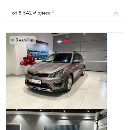
от 8 542 ₽ р/мес.
В наличии