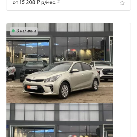
от 15 208 ₽ р/мес.
В наличии