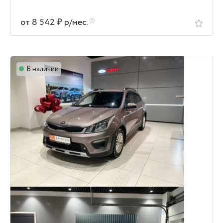
от 8 542 ₽ р/мес.
В наличии