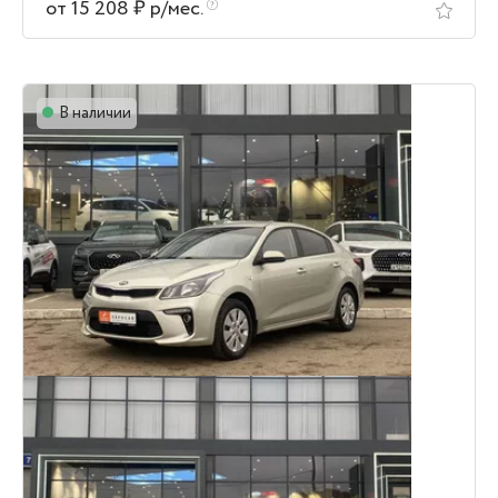
от 15 208 ₽ р/мес.
В наличии