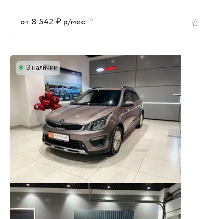
от 8 542 ₽ р/мес.
В наличии