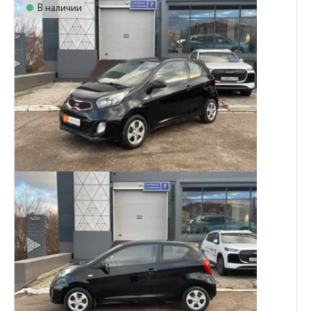
В наличии