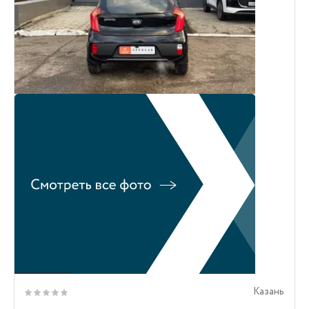
Казань