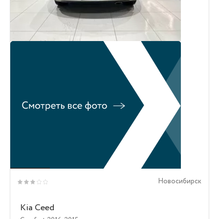
Новосибирск
Kia Ceed