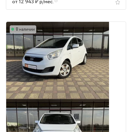
от 12 943 ₽ р/мес.
В наличии