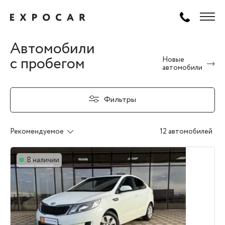
Автомобили
с пробегом
Новые
автомобили
Фильтры
Рекомендуемое
12 автомобилей
В наличии