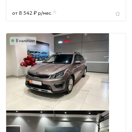
от 8 542 ₽ р/мес.
В наличии