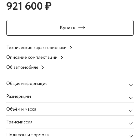
921 600 ₽
Купить
Технические характеристики
Описание комплектации
Об автомобиле
Общая информация
Размеры
, мм
Объём и масса
Трансмиссия
Подвеска и тормоза