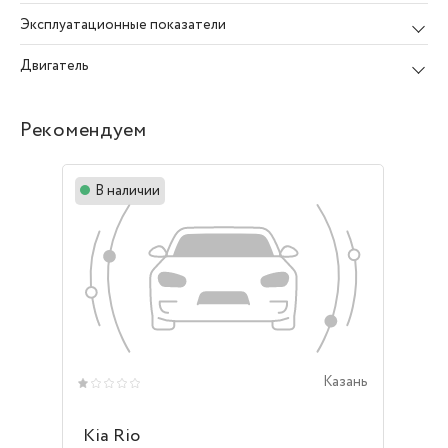
Эксплуатационные показатели
Двигатель
Рекомендуем
В наличии
Казань
Kia Rio