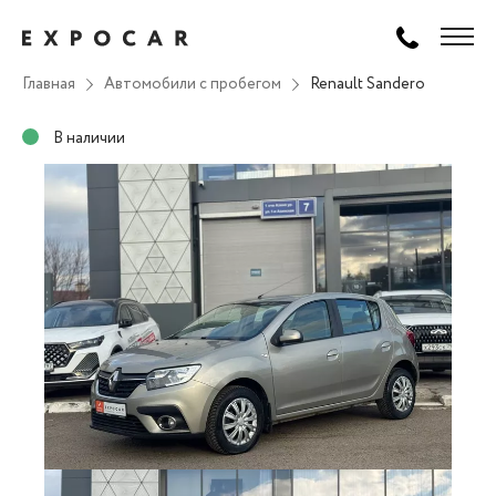
Главная
Автомобили с пробегом
Renault Sandero
В наличии