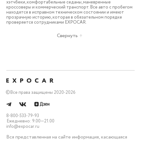
хэтчбеки, комфортабельные седаны, маневренные
кроссоверы и коммерческий транспорт. Все авто с пробегом
находятся в исправном техническом состоянии и имеют
прозрачную историю, которая в обязательном порядке
проверяется сотрудниками EXPOCAR.
Свернуть
©
Все права защищены 2020-2026
8-800-533-79-93
Ежедневно: 9.00—21.00
info@expocar.ru
Вся представленная на сайте информация, касающаяся