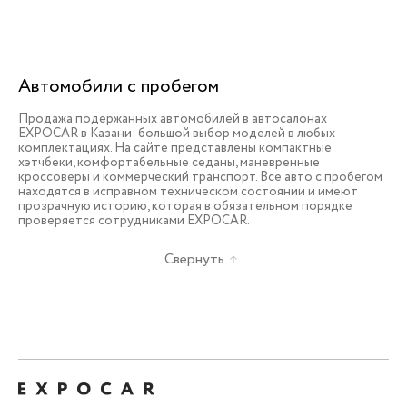
Автомобили с пробегом
Продажа подержанных автомобилей в автосалонах
EXPOCAR в Казани: большой выбор моделей в любых
комплектациях. На сайте представлены компактные
хэтчбеки, комфортабельные седаны, маневренные
кроссоверы и коммерческий транспорт. Все авто с пробегом
находятся в исправном техническом состоянии и имеют
прозрачную историю, которая в обязательном порядке
проверяется сотрудниками EXPOCAR.
Свернуть