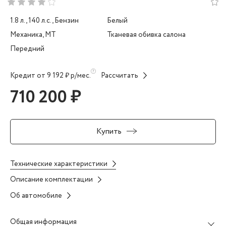
1.8 л., 140 л.с., Бензин
Белый
Механика, MT
Тканевая обивка салона
Передний
Кредит от 9 192 ₽ р/мес.
Рассчитать
710 200 ₽
Купить
Технические характеристики
Описание комплектации
Об автомобиле
Общая информация