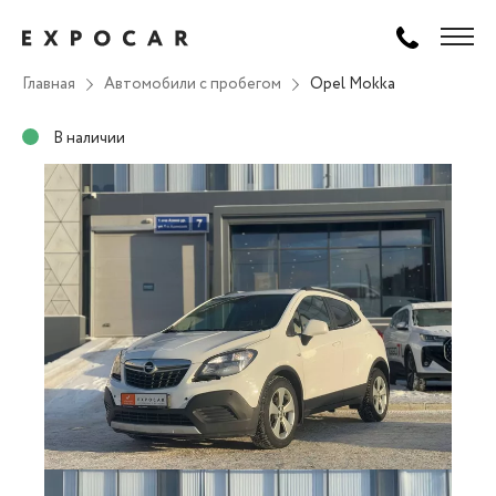
Главная
Автомобили с пробегом
Opel Mokka
В наличии