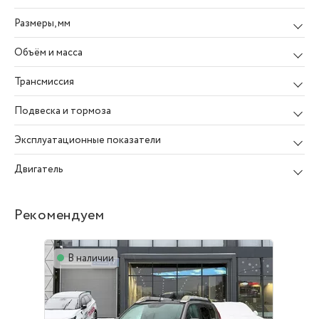
Размеры
, мм
Объём и масса
Трансмиссия
Подвеска и тормоза
Эксплуатационные показатели
Двигатель
Рекомендуем
В наличии