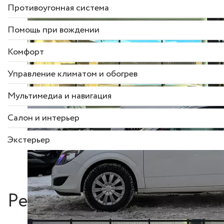
Противоугонная система
Помощь при вождении
Комфорт
Управление климатом и обогрев
Мультимедиа и навигация
Салон и интерьер
Экстерьер
Рекомендуем