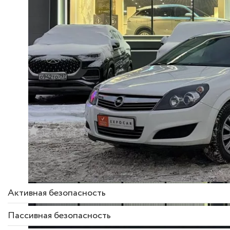
Описание комплектации
Активная безопасность
Пассивная безопасность