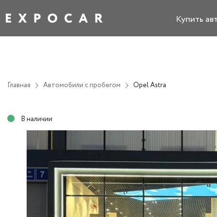
Купить ав
Главная
Автомобили с пробегом
Opel Astra
В наличии