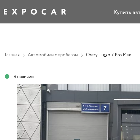
Купить ав
Главная
Автомобили с пробегом
Chery Tiggo 7 Pro Max
В наличии