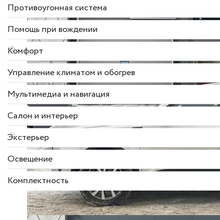
Противоугонная система
Помощь при вождении
Комфорт
Управление климатом и обогрев
Мультимедиа и навигация
Салон и интерьер
Экстерьер
Освещение
Комплектность