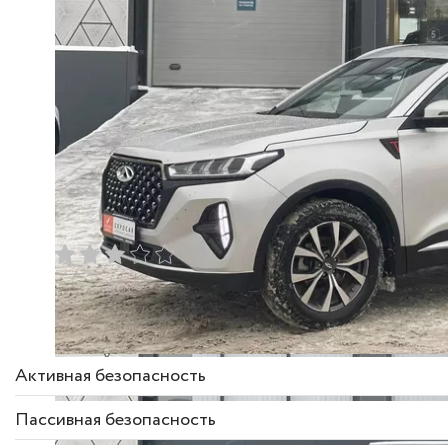
Описание комплектации
Активная безопасность
Пассивная безопасность