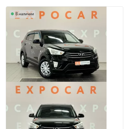
В наличии