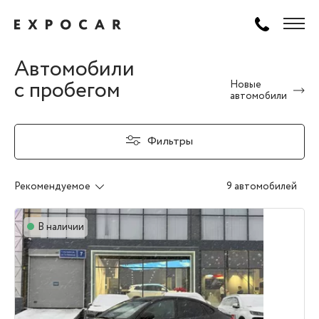
Автомобили
с пробегом
Новые
автомобили
Фильтры
Рекомендуемое
9 автомобилей
В наличии