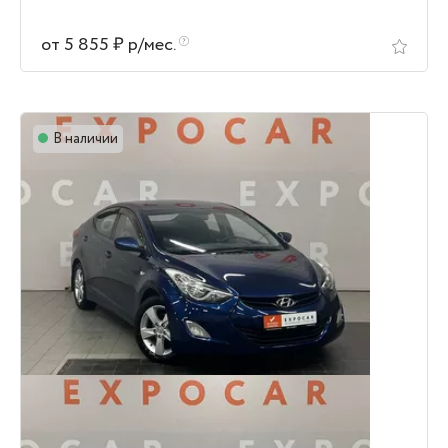
от 5 855 ₽ р/мес.
В наличии