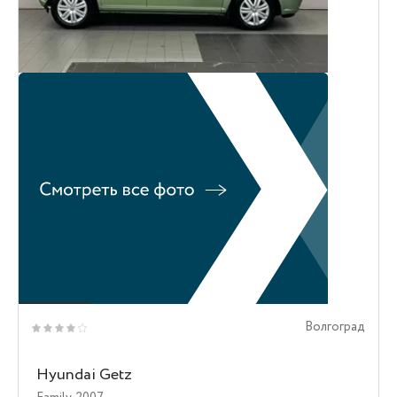
Волгоград
Hyundai Getz