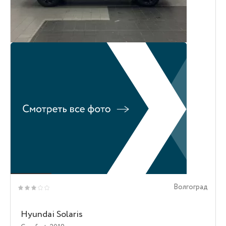
Волгоград
Hyundai Solaris