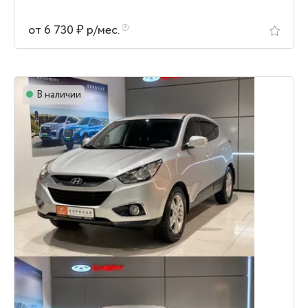
от 6 730 ₽ р/мес.
В наличии