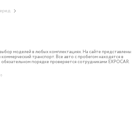
еред
ыбор моделей в любых комплектациях. На сайте представлены
коммерческий транспорт. Все авто с пробегом находятся в
в обязательном порядке проверяется сотрудниками EXPOCAR.