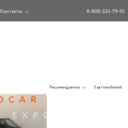
Контакты
8-800-533-79-93
Рекомендуемое
3 автомобилей