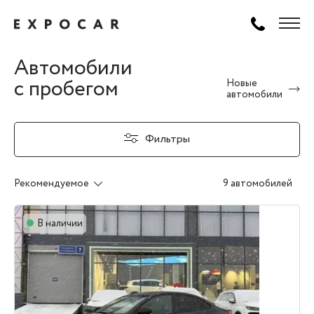
Автомобили
с пробегом
Новые
автомобили
Фильтры
Рекомендуемое
9 автомобилей
В наличии