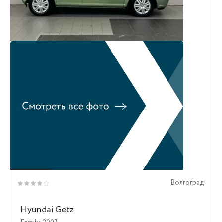
Волгоград
Hyundai Getz