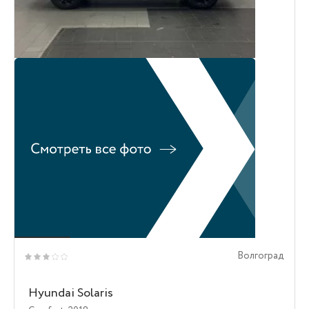
Волгоград
Hyundai Solaris