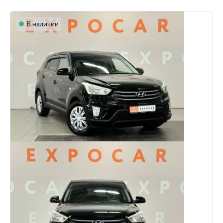
В наличии