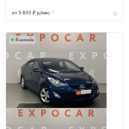
от 5 855 ₽ р/мес.
В наличии