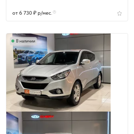
от 6 730 ₽ р/мес.
В наличии