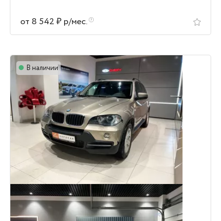
от 8 542 ₽ р/мес.
В наличии