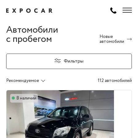
Автомобили
с пробегом
Новые
автомобили
Фильтры
Рекомендуемое
112 автомобилей
В наличии