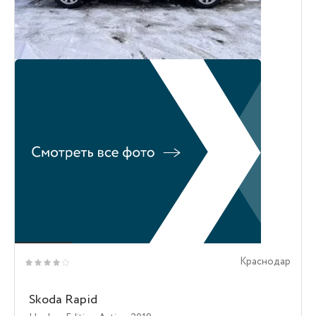
Краснодар
Skoda Rapid