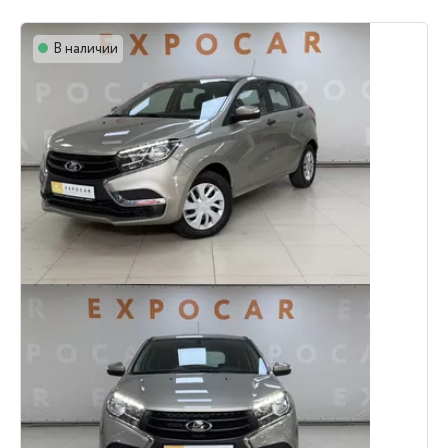
В наличии