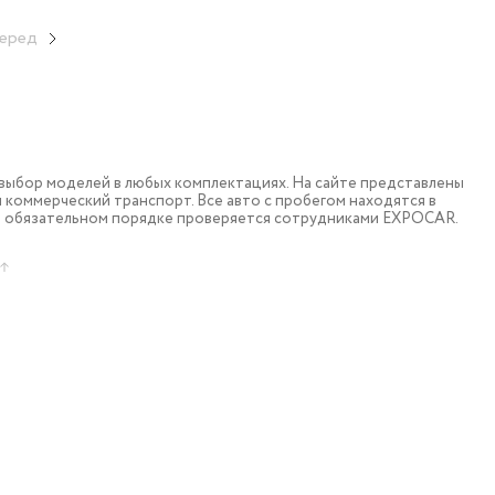
еред
ыбор моделей в любых комплектациях. На сайте представлены
коммерческий транспорт. Все авто с пробегом находятся в
в обязательном порядке проверяется сотрудниками EXPOCAR.