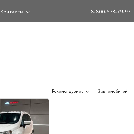
Контакты
8-800-533-79-93
Рекомендуемое
3 автомобилей