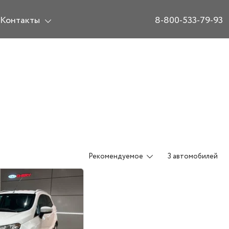
Контакты
8-800-533-79-93
Рекомендуемое
3 автомобилей