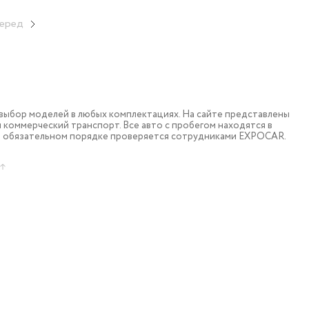
еред
ыбор моделей в любых комплектациях. На сайте представлены
коммерческий транспорт. Все авто с пробегом находятся в
в обязательном порядке проверяется сотрудниками EXPOCAR.