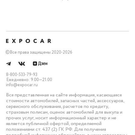
©
Все права защищены 2020-2026
8-800-533-79-93
Ежедневно: 9.00—21.00
info@expocar.ru
Вся представленная на сайте информация, касающаяся
стоимости автомобилей, запасных частей, аксессуаров,
сервисного обслуживания, расчетов по кредиту,
страховым полисам, оценок автомобилей для выкупа и
прочих услуг, носит информационный характер и не
является публичной офертой, определяемой
положениями ст. 437 (2) ГК РФ. Для получения