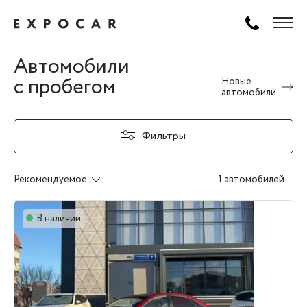
Автомобили
с пробегом
Новые
автомобили
Фильтры
Рекомендуемое
1 автомобилей
В наличии