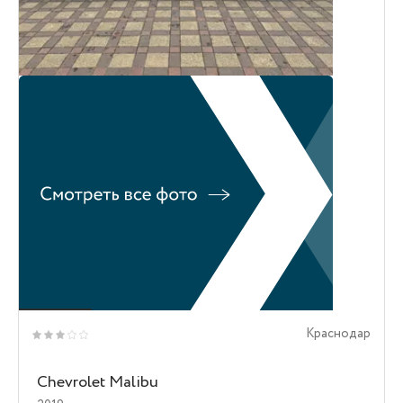
Краснодар
Chevrolet Malibu