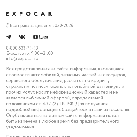
©
Все права защищены 2020-2026
8-800-533-79-93
Ежедневно: 9.00—21.00
info@expocar.ru
Вся представленная на сайте информация, касающаяся
стоимости автомобилей, запасных частей, аксессуаров,
сервисного обслуживания, расчетов по кредиту,
страховым полисам, оценок автомобилей для выкупа и
прочих услуг, носит информационный характер и не
является публичной офертой, определяемой
положениями ст. 437 (2) ГК РФ. Для получения
подробной информации обращайтесь в наши автосалоны.
Опубликованная на данном сайте информация может
быть изменена в любое время без предварительного
уведомления.