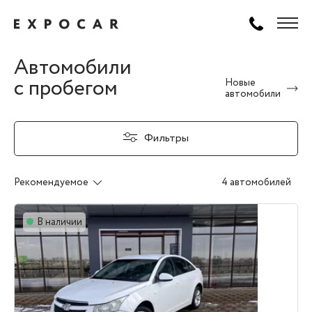
Автомобили
с пробегом
Новые
автомобили
Фильтры
Рекомендуемое
4 автомобилей
В наличии