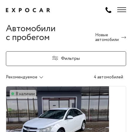
Автомобили
с пробегом
Новые
автомобили
Фильтры
Рекомендуемое
4 автомобилей
В наличии