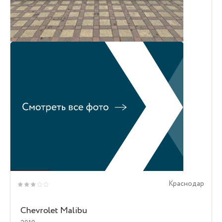
Краснодар
Chevrolet Malibu