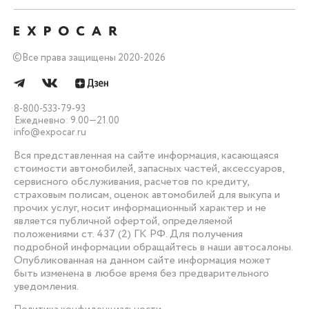
©
Все права защищены 2020-2026
8-800-533-79-93
Ежедневно: 9.00—21.00
info@expocar.ru
Вся представленная на сайте информация, касающаяся
стоимости автомобилей, запасных частей, аксессуаров,
сервисного обслуживания, расчетов по кредиту,
страховым полисам, оценок автомобилей для выкупа и
прочих услуг, носит информационный характер и не
является публичной офертой, определяемой
положениями ст. 437 (2) ГК РФ. Для получения
подробной информации обращайтесь в наши автосалоны.
Опубликованная на данном сайте информация может
быть изменена в любое время без предварительного
уведомления.