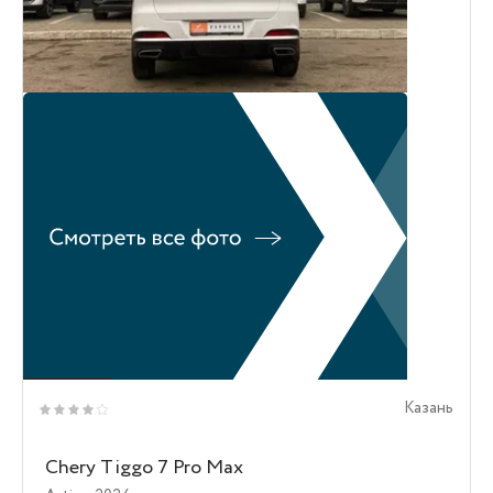
Казань
Chery Tiggo 7 Pro Max