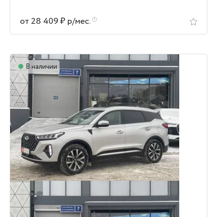
от 28 409 ₽ р/мес.
В наличии