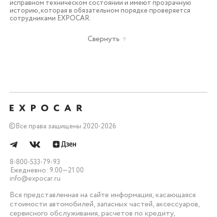
исправном техническом состоянии и имеют прозрачную
историю, которая в обязательном порядке проверяется
сотрудниками EXPOCAR.
Свернуть
©
Все права защищены 2020-2026
8-800-533-79-93
Ежедневно: 9.00—21.00
info@expocar.ru
Вся представленная на сайте информация, касающаяся
стоимости автомобилей, запасных частей, аксессуаров,
сервисного обслуживания, расчетов по кредиту,