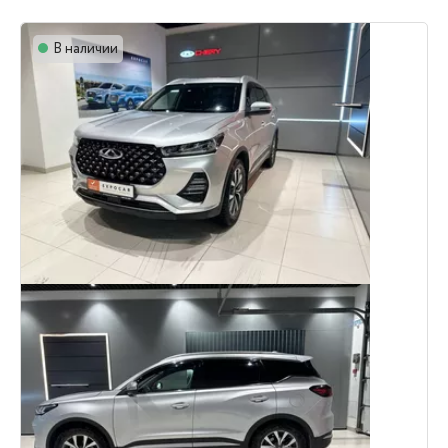
В наличии