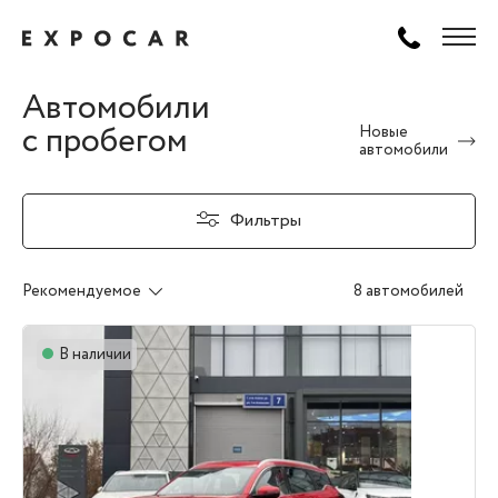
Автомобили
с пробегом
Новые
автомобили
Фильтры
Рекомендуемое
8 автомобилей
В наличии