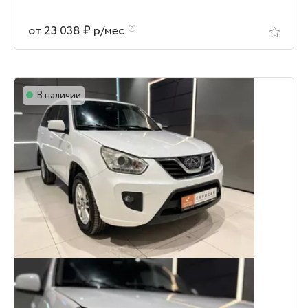
от 23 038 ₽ р/мес.
В наличии