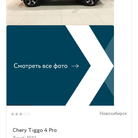
Новосибирск
Chery Tiggo 4 Pro