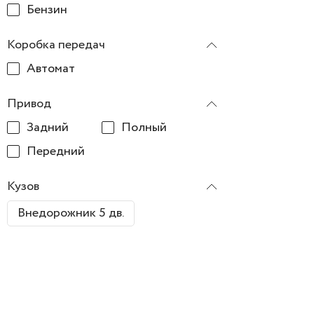
Бензин
Коробка передач
Автомат
Привод
Задний
Полный
Передний
Кузов
Внедорожник 5 дв.