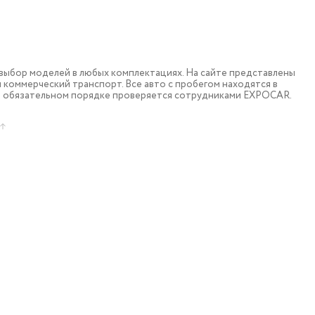
ыбор моделей в любых комплектациях. На сайте представлены
коммерческий транспорт. Все авто с пробегом находятся в
в обязательном порядке проверяется сотрудниками EXPOCAR.