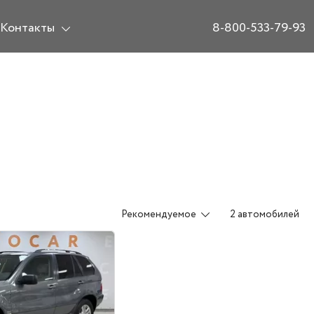
Контакты
8-800-533-79-93
Рекомендуемое
2 автомобилей