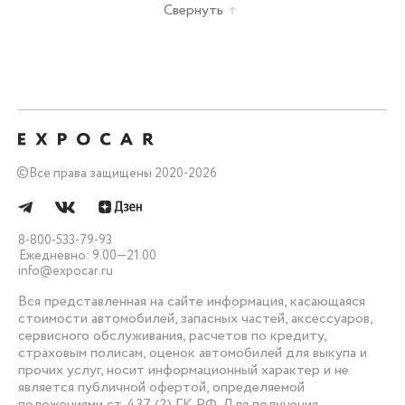
Свернуть
©
Все права защищены 2020-2026
8-800-533-79-93
Ежедневно: 9.00—21.00
info@expocar.ru
Вся представленная на сайте информация, касающаяся
стоимости автомобилей, запасных частей, аксессуаров,
сервисного обслуживания, расчетов по кредиту,
страховым полисам, оценок автомобилей для выкупа и
прочих услуг, носит информационный характер и не
является публичной офертой, определяемой
положениями ст. 437 (2) ГК РФ. Для получения