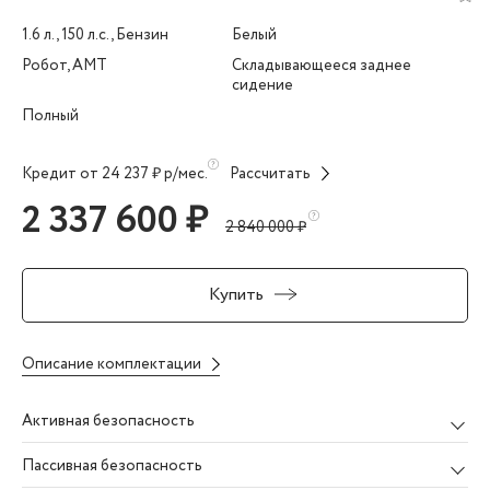
1.6 л., 150 л.с., Бензин
Белый
Робот, AMT
Складывающееся заднее
сидение
Полный
Кредит от 24 237 ₽ р/мес.
Рассчитать
2 337 600 ₽
2 840 000 ₽
Купить
Описание комплектации
Активная безопасность
Пассивная безопасность