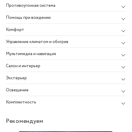
Противоугонная система
Помощь при вождении
Комфорт
Управление климатом и обогрев
Мультимедиа и навигация
Салон и интерьер
Экстерьер
Освещение
Комплектность
Рекомендуем