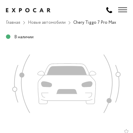
Главная
Новые автомобили
Chery Tiggo 7 Pro Max
В наличии