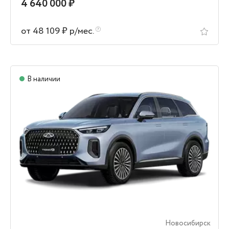
4 640 000 ₽
от 48 109 ₽ р/мес.
В наличии
Новосибирск