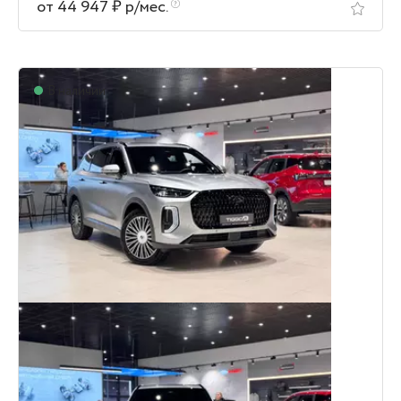
от 44 947 ₽ р/мес.
В наличии