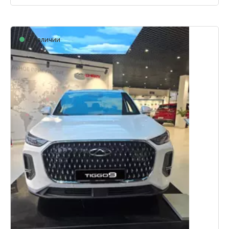
В наличии