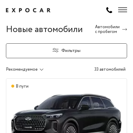
Новые автомобили
Автомобили
с пробегом
Фильтры
Рекомендуемое
33 автомобилей
В пути