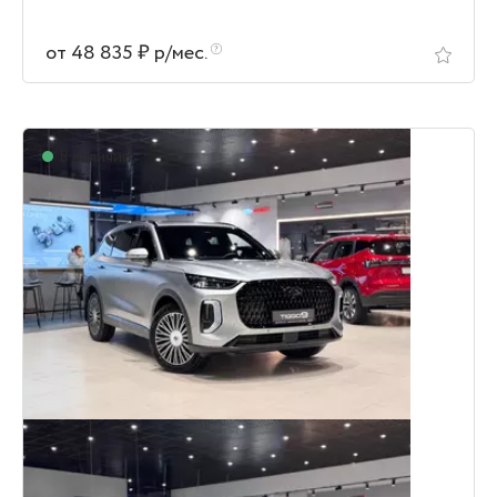
от 48 835 ₽ р/мес.
В наличии