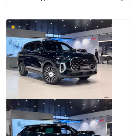
В пути