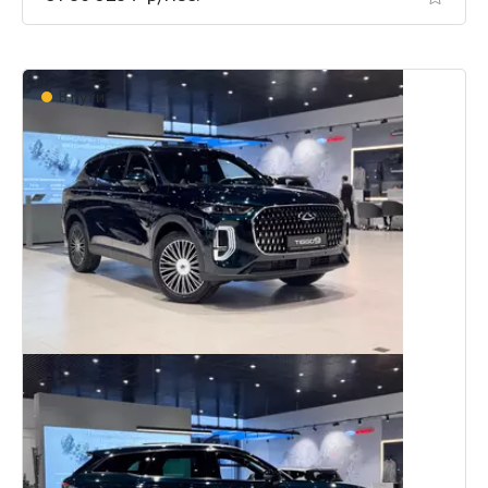
В пути