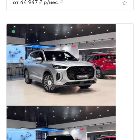
от 44 947 ₽ р/мес.
В наличии