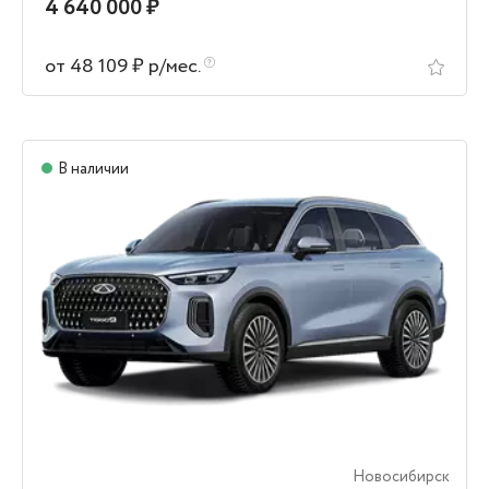
4 640 000 ₽
от 48 109 ₽ р/мес.
В наличии
Новосибирск