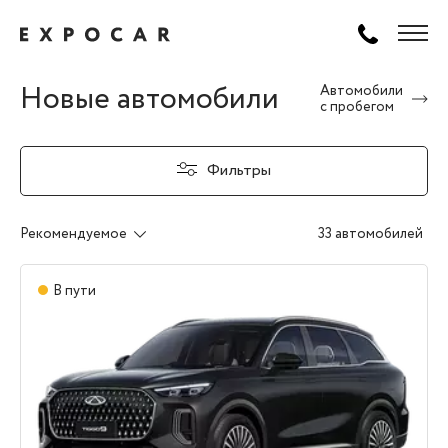
Новые автомобили
Автомобили
с пробегом
Фильтры
Рекомендуемое
33 автомобилей
В пути