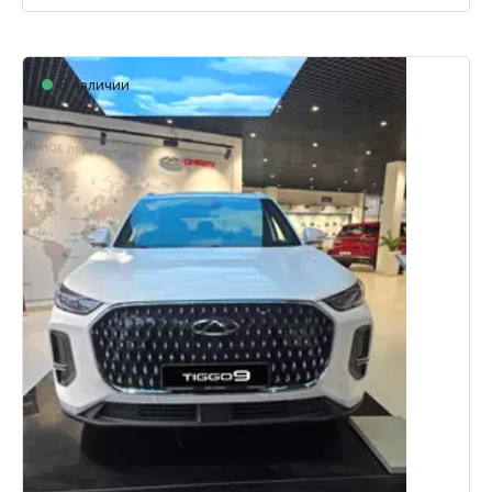
В наличии