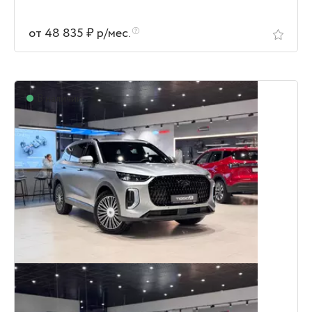
от 48 835 ₽ р/мес.
В наличии