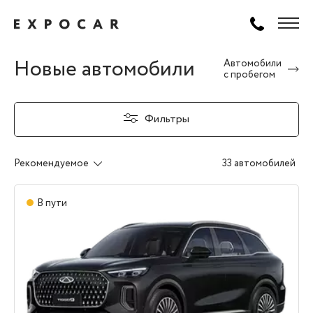
Новые автомобили
Автомобили
с пробегом
Фильтры
Рекомендуемое
33 автомобилей
В пути