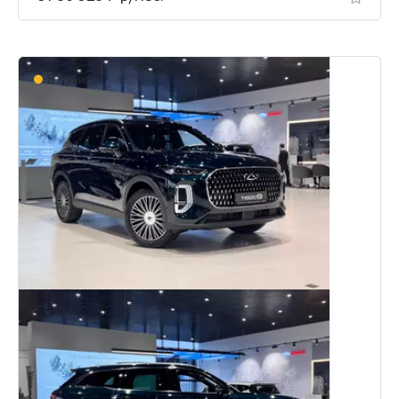
В пути