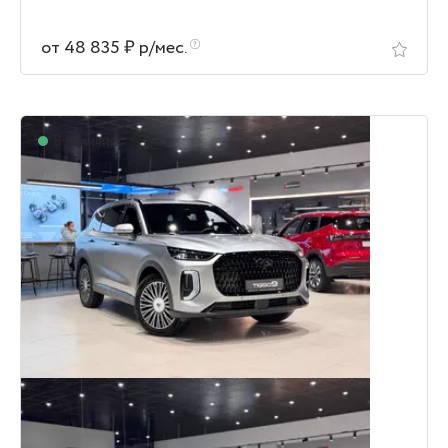
от 48 835 ₽ р/мес.
В наличии