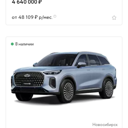
4 640 000 ₽
от 48 109 ₽ р/мес.
В наличии
Новосибирск