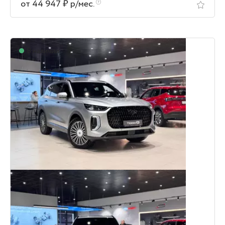
от 44 947 ₽ р/мес.
В наличии