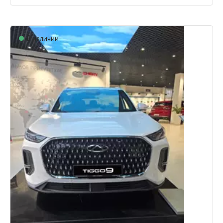
В наличии