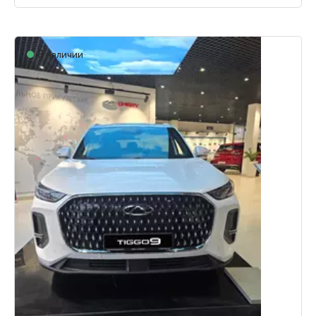
В наличии