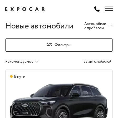
Новые автомобили
Автомобили
с пробегом
Фильтры
Рекомендуемое
33 автомобилей
В пути