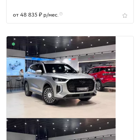
от 48 835 ₽ р/мес.
В наличии