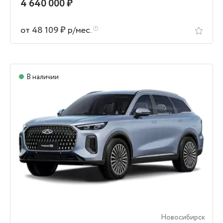
4 640 000 ₽
от 48 109 ₽ р/мес.
В наличии
Новосибирск