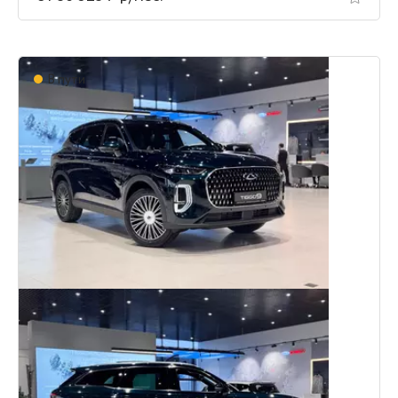
В пути