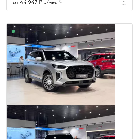
от 44 947 ₽ р/мес.
В наличии