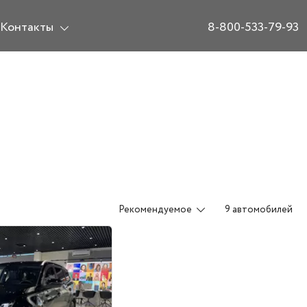
Контакты
8-800-533-79-93
Рекомендуемое
9 автомобилей