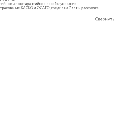
тийное и постгарантийное техобслуживание;
трахование КАСКО и ОСАГО, кредит на 7 лет и рассрочка.
Свернуть