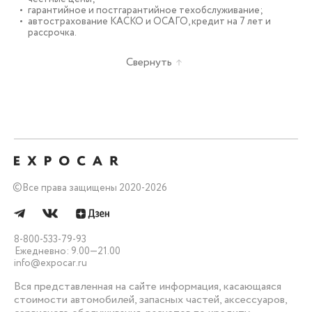
гарантийное и постгарантийное техобслуживание;
автострахование КАСКО и ОСАГО, кредит на 7 лет и
рассрочка.
Свернуть
©
Все права защищены 2020-2026
8-800-533-79-93
Ежедневно: 9.00—21.00
info@expocar.ru
Вся представленная на сайте информация, касающаяся
стоимости автомобилей, запасных частей, аксессуаров,