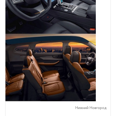
Нижний Новгород