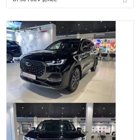
В наличии