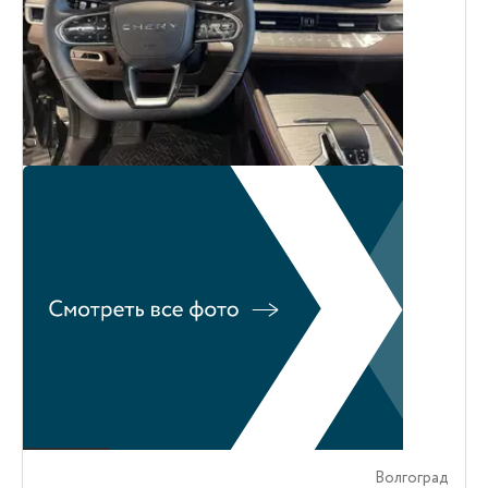
Волгоград