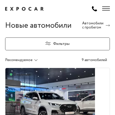
Новые автомобили
Автомобили
с пробегом
Фильтры
Рекомендуемое
9 автомобилей
В наличии