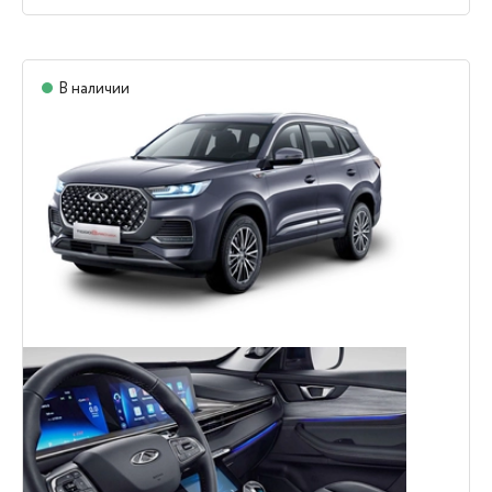
В наличии