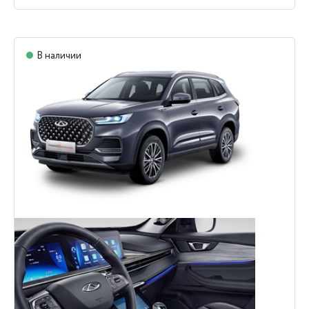
В наличии