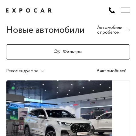
Новые автомобили
Автомобили
с пробегом
Фильтры
Рекомендуемое
9 автомобилей
В наличии