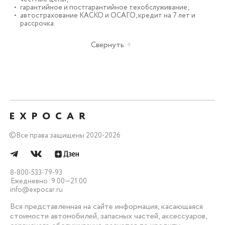
гарантийное и постгарантийное техобслуживание;
автострахование КАСКО и ОСАГО, кредит на 7 лет и
рассрочка.
Свернуть
©
Все права защищены 2020-2026
8-800-533-79-93
Ежедневно: 9.00—21.00
info@expocar.ru
Вся представленная на сайте информация, касающаяся
стоимости автомобилей, запасных частей, аксессуаров,