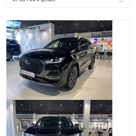
В наличии