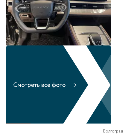
Волгоград