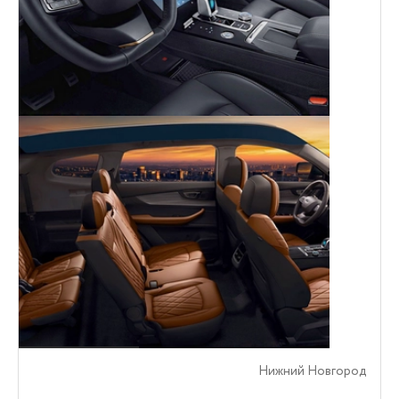
Нижний Новгород