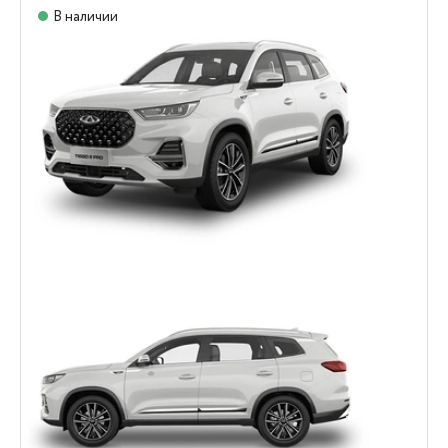
В наличии