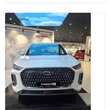
В наличии