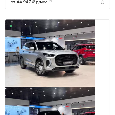
от 44 947 ₽ р/мес.
В наличии