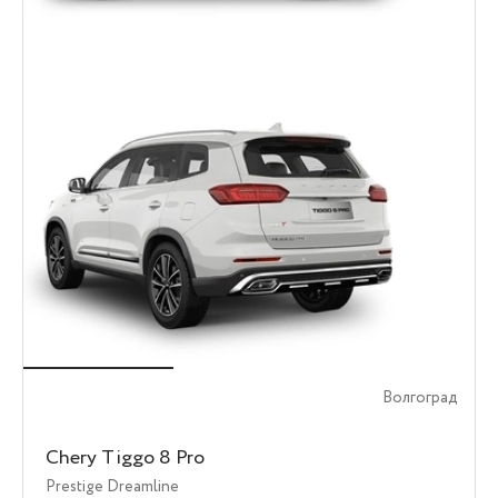
Волгоград
Chery Tiggo 8 Pro
Prestige Dreamline