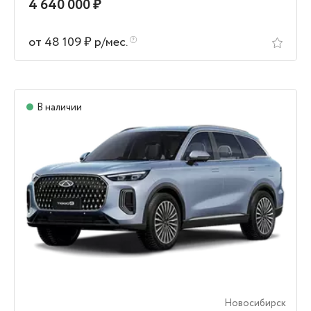
4 640 000 ₽
от 48 109 ₽ р/мес.
В наличии
Новосибирск