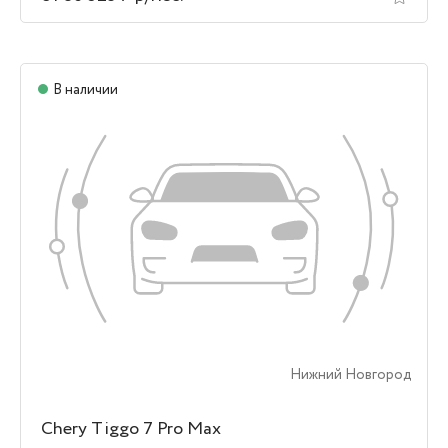
В наличии
Нижний Новгород
Chery Tiggo 7 Pro Max