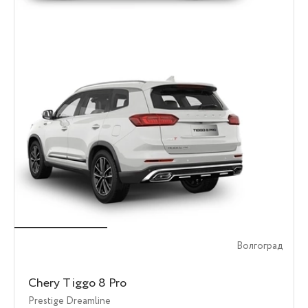
Волгоград
Chery Tiggo 8 Pro
Prestige Dreamline