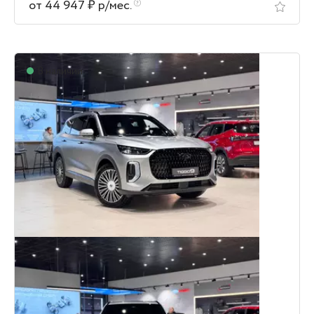
от 44 947 ₽ р/мес.
В наличии