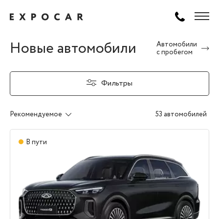
Новые автомобили
Автомобили
с пробегом
Фильтры
Рекомендуемое
53 автомобилей
В пути