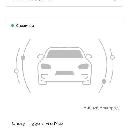
В наличии
Нижний Новгород
Chery Tiggo 7 Pro Max