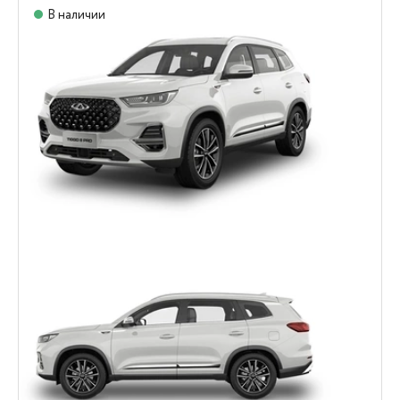
В наличии