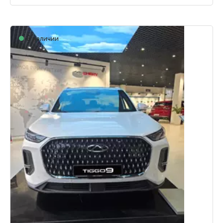
В наличии