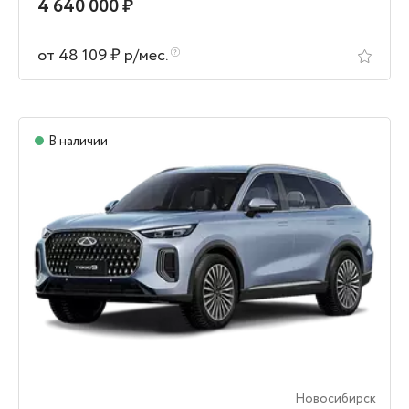
4 640 000 ₽
от 48 109 ₽ р/мес.
В наличии
Новосибирск