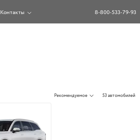
Контакты
8-800-533-79-93
Рекомендуемое
53 автомобилей