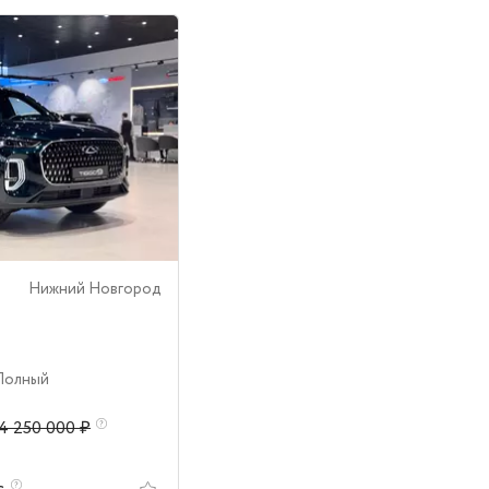
Нижний Новгород
 Полный
4 250 000 ₽