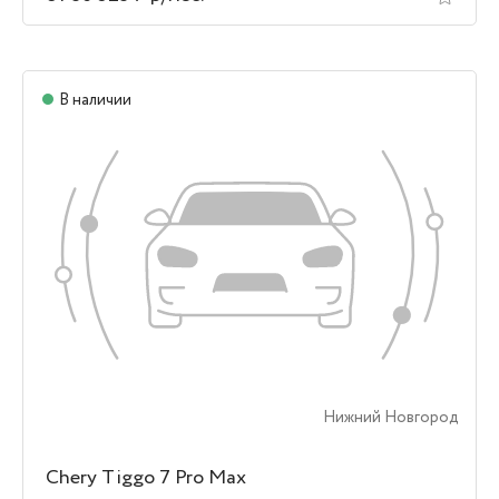
В наличии
Нижний Новгород
Chery Tiggo 7 Pro Max