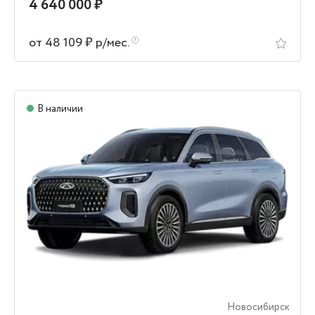
4 640 000 ₽
от 48 109 ₽ р/мес.
В наличии
Новосибирск