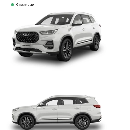
В наличии