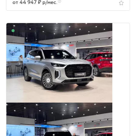
от 44 947 ₽ р/мес.
В наличии