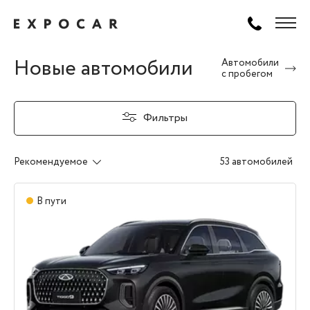
Новые автомобили
Автомобили
с пробегом
Фильтры
Рекомендуемое
53 автомобилей
В пути