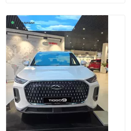
В наличии