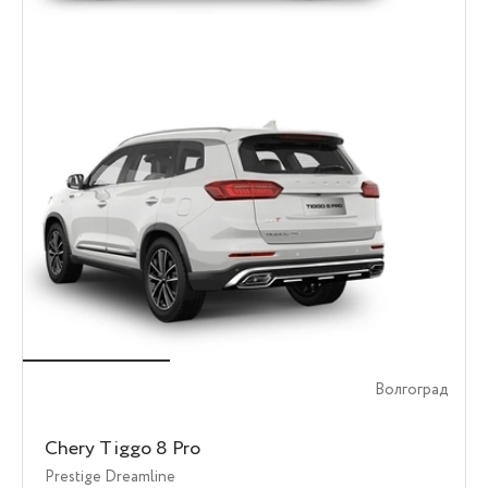
Волгоград
Chery Tiggo 8 Pro
Prestige Dreamline